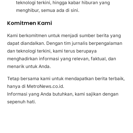
teknologi terkini, hingga kabar hiburan yang
menghibur, semua ada di sini.
Komitmen Kami
Kami berkomitmen untuk menjadi sumber berita yang
dapat diandalkan. Dengan tim jurnalis berpengalaman
dan teknologi terkini, kami terus berupaya
menghadirkan informasi yang relevan, faktual, dan
menarik untuk Anda.
Tetap bersama kami untuk mendapatkan berita terbaik,
hanya di MetroNews.co.id.
Informasi yang Anda butuhkan, kami sajikan dengan
sepenuh hati.