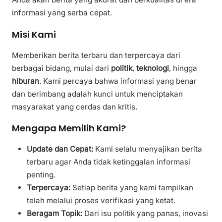
informasi yang serba cepat.
Misi Kami
Memberikan berita terbaru dan terpercaya dari
berbagai bidang, mulai dari
politik
,
teknologi
, hingga
hiburan
. Kami percaya bahwa informasi yang benar
dan berimbang adalah kunci untuk menciptakan
masyarakat yang cerdas dan kritis.
Mengapa Memilih Kami?
Update dan Cepat:
Kami selalu menyajikan berita
terbaru agar Anda tidak ketinggalan informasi
penting.
Terpercaya:
Setiap berita yang kami tampilkan
telah melalui proses verifikasi yang ketat.
Beragam Topik:
Dari isu politik yang panas, inovasi