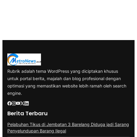
Rubrik adalah tema WordPress yang diciptakan khusus
untuk portal berita, majalah dan blog profesional dengan
optimasi yang memastikan website lebih ramah oleh search
engine.
Berita Terbaru
Pelabuhan Tikus di Jembatan 3 Barelang Diduga jadi Sarang
Penyelundupan Barang Ilegal