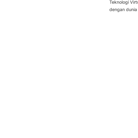
Teknologi Virt
dengan dunia 