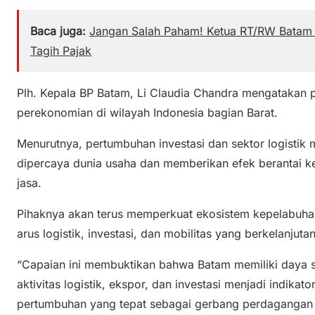
Baca juga:
Jangan Salah Paham! Ketua RT/RW Batam
Tagih Pajak
Plh. Kepala BP Batam, Li Claudia Chandra mengatakan pe
perekonomian di wilayah Indonesia bagian Barat.
Menurutnya, pertumbuhan investasi dan sektor logisti
dipercaya dunia usaha dan memberikan efek berantai ke
jasa.
Pihaknya akan terus memperkuat ekosistem kepelabuha
arus logistik, investasi, dan mobilitas yang berkelanjutan
“Capaian ini membuktikan bahwa Batam memiliki daya 
aktivitas logistik, ekspor, dan investasi menjadi indika
pertumbuhan yang tepat sebagai gerbang perdagangan d