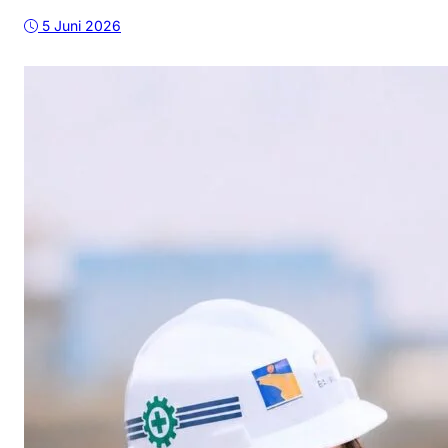
5 Juni 2026