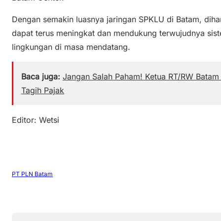
Dengan semakin luasnya jaringan SPKLU di Batam, diha
dapat terus meningkat dan mendukung terwujudnya sist
lingkungan di masa mendatang.
Baca juga:
Jangan Salah Paham! Ketua RT/RW Batam
Tagih Pajak
Editor: Wetsi
PT PLN Batam