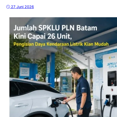
27 Juni 2026