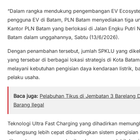
“Dalam rangka mendukung pengembangan EV Ecosyste
pengguna EV di Batam, PLN Batam menyediakan tiga uni
Kantor PLN Batam yang berlokasi di Jalan Engku Putri N
Batam dalam unggahannya, Sabtu (13/6/2026).
Dengan penambahan tersebut, jumlah SPKLU yang dikel
yang tersebar di berbagai lokasi strategis di Kota Batam.
melayani kebutuhan pengisian daya kendaraan listrik,
pelaku usaha.
Baca juga:
Pelabuhan Tikus di Jembatan 3 Barelang 
Barang Ilegal
Teknologi Ultra Fast Charging yang dihadirkan memung
berlangsung lebih cepat dibandingkan sistem pengisian 