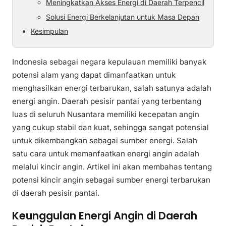
Meningkatkan Akses Energi di Daerah Terpencil
Solusi Energi Berkelanjutan untuk Masa Depan
Kesimpulan
Indonesia sebagai negara kepulauan memiliki banyak
potensi alam yang dapat dimanfaatkan untuk
menghasilkan energi terbarukan, salah satunya adalah
energi angin. Daerah pesisir pantai yang terbentang
luas di seluruh Nusantara memiliki kecepatan angin
yang cukup stabil dan kuat, sehingga sangat potensial
untuk dikembangkan sebagai sumber energi. Salah
satu cara untuk memanfaatkan energi angin adalah
melalui kincir angin. Artikel ini akan membahas tentang
potensi kincir angin sebagai sumber energi terbarukan
di daerah pesisir pantai.
Keunggulan Energi Angin di Daerah