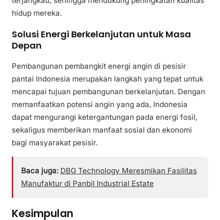
terjangkau, sehingga mendukung peningkatan kualitas
hidup mereka.
Solusi Energi Berkelanjutan untuk Masa
Depan
Pembangunan pembangkit energi angin di pesisir
pantai Indonesia merupakan langkah yang tepat untuk
mencapai tujuan pembangunan berkelanjutan. Dengan
memanfaatkan potensi angin yang ada, Indonesia
dapat mengurangi ketergantungan pada energi fosil,
sekaligus memberikan manfaat sosial dan ekonomi
bagi masyarakat pesisir.
Baca juga:
DBG Technology Meresmikan Fasilitas
Manufaktur di Panbil Industrial Estate
Kesimpulan