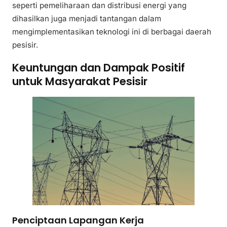
seperti pemeliharaan dan distribusi energi yang
dihasilkan juga menjadi tantangan dalam
mengimplementasikan teknologi ini di berbagai daerah
pesisir.
Keuntungan dan Dampak Positif
untuk Masyarakat Pesisir
Penciptaan Lapangan Kerja