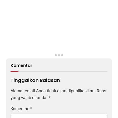
Komentar
Tinggalkan Balasan
Alamat email Anda tidak akan dipublikasikan.
Ruas
yang wajib ditandai
*
Komentar
*