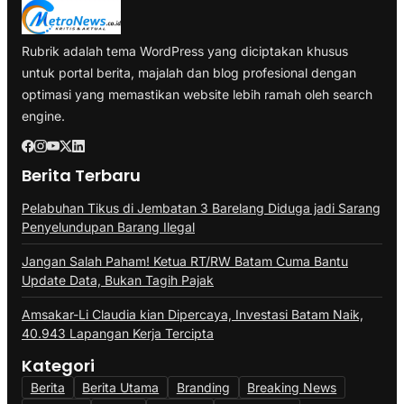
Rubrik adalah tema WordPress yang diciptakan khusus
untuk portal berita, majalah dan blog profesional dengan
optimasi yang memastikan website lebih ramah oleh search
engine.
Berita Terbaru
Pelabuhan Tikus di Jembatan 3 Barelang Diduga jadi Sarang
Penyelundupan Barang Ilegal
Jangan Salah Paham! Ketua RT/RW Batam Cuma Bantu
Update Data, Bukan Tagih Pajak
Amsakar-Li Claudia kian Dipercaya, Investasi Batam Naik,
40.943 Lapangan Kerja Tercipta
Kategori
Berita
Berita Utama
Branding
Breaking News