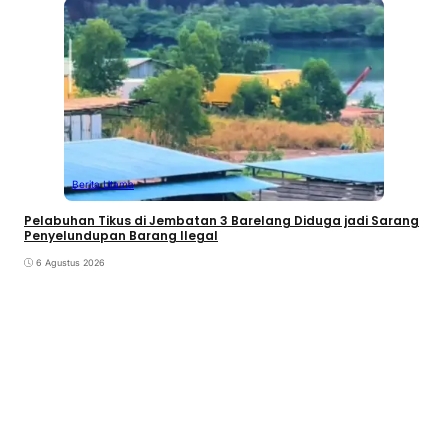
Berita Utama
Pelabuhan Tikus di Jembatan 3 Barelang Diduga jadi Sarang
Penyelundupan Barang Ilegal
6 Agustus 2026