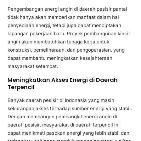
Pengembangan energi angin di daerah pesisir pantai
tidak hanya akan memberikan manfaat dalam hal
penyediaan energi, tetapi juga dapat menciptakan
lapangan pekerjaan baru. Proyek pembangunan kincir
angin akan membutuhkan tenaga kerja untuk
konstruksi, pemeliharaan, dan pengoperasian, yang
dapat membantu meningkatkan kesejahteraan
masyarakat setempat.
Meningkatkan Akses Energi di Daerah
Terpencil
Banyak daerah pesisir di Indonesia yang masih
kekurangan akses terhadap sumber energi yang stabil.
Dengan membangun pembangkit energi angin di
daerah pesisir, masyarakat di daerah terpencil ini
dapat menikmati pasokan energi yang lebih stabil dan