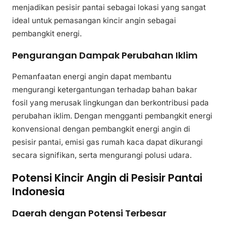
menjadikan pesisir pantai sebagai lokasi yang sangat
ideal untuk pemasangan kincir angin sebagai
pembangkit energi.
Pengurangan Dampak Perubahan Iklim
Pemanfaatan energi angin dapat membantu
mengurangi ketergantungan terhadap bahan bakar
fosil yang merusak lingkungan dan berkontribusi pada
perubahan iklim. Dengan mengganti pembangkit energi
konvensional dengan pembangkit energi angin di
pesisir pantai, emisi gas rumah kaca dapat dikurangi
secara signifikan, serta mengurangi polusi udara.
Potensi Kincir Angin di Pesisir Pantai
Indonesia
Daerah dengan Potensi Terbesar