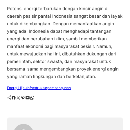
Potensi energi terbarukan dengan kincir angin di
daerah pesisir pantai Indonesia sangat besar dan layak
untuk dikembangkan. Dengan memanfaatkan angin
yang ada, Indonesia dapat menghadapi tantangan
energi dan perubahan iklim, sambil memberikan
manfaat ekonomi bagi masyarakat pesisir. Namun,
untuk mewujudkan hal ini, dibutuhkan dukungan dari
pemerintah, sektor swasta, dan masyarakat untuk
bersama-sama mengembangkan proyek energi angin
yang ramah lingkungan dan berkelanjutan.
Energi Hijau
Infrastruktur
pembangunan
Facebook
Twitter
Pinterest
Mail
WhatsApp