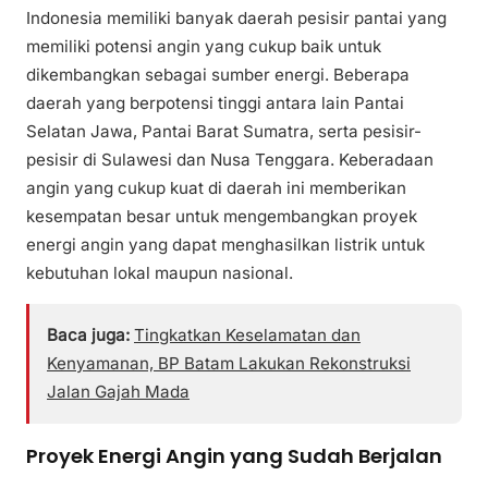
Indonesia memiliki banyak daerah pesisir pantai yang
memiliki potensi angin yang cukup baik untuk
dikembangkan sebagai sumber energi. Beberapa
daerah yang berpotensi tinggi antara lain Pantai
Selatan Jawa, Pantai Barat Sumatra, serta pesisir-
pesisir di Sulawesi dan Nusa Tenggara. Keberadaan
angin yang cukup kuat di daerah ini memberikan
kesempatan besar untuk mengembangkan proyek
energi angin yang dapat menghasilkan listrik untuk
kebutuhan lokal maupun nasional.
Baca juga:
Tingkatkan Keselamatan dan
Kenyamanan, BP Batam Lakukan Rekonstruksi
Jalan Gajah Mada
Proyek Energi Angin yang Sudah Berjalan