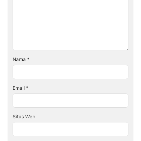
Nama
*
Email
*
Situs Web