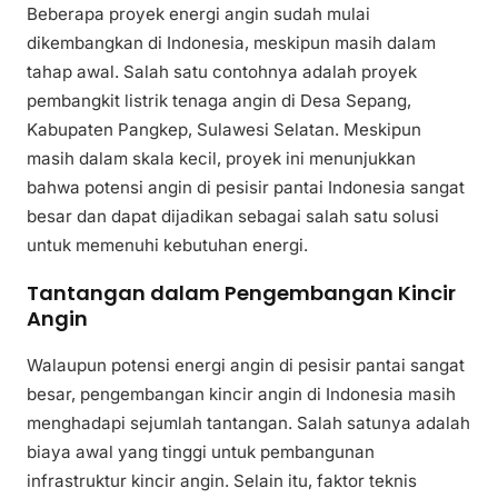
Beberapa proyek energi angin sudah mulai
dikembangkan di Indonesia, meskipun masih dalam
tahap awal. Salah satu contohnya adalah proyek
pembangkit listrik tenaga angin di Desa Sepang,
Kabupaten Pangkep, Sulawesi Selatan. Meskipun
masih dalam skala kecil, proyek ini menunjukkan
bahwa potensi angin di pesisir pantai Indonesia sangat
besar dan dapat dijadikan sebagai salah satu solusi
untuk memenuhi kebutuhan energi.
Tantangan dalam Pengembangan Kincir
Angin
Walaupun potensi energi angin di pesisir pantai sangat
besar, pengembangan kincir angin di Indonesia masih
menghadapi sejumlah tantangan. Salah satunya adalah
biaya awal yang tinggi untuk pembangunan
infrastruktur kincir angin. Selain itu, faktor teknis