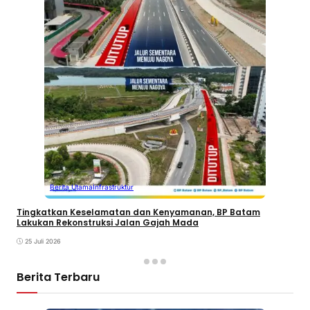
Berita Utama
Infrastruktur
Tingkatkan Keselamatan dan Kenyamanan, BP Batam
Lakukan Rekonstruksi Jalan Gajah Mada
25 Juli 2026
Berita Terbaru