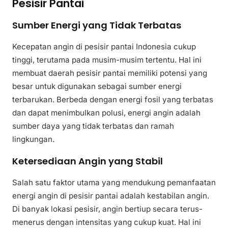
Pesisir Pantai
Sumber Energi yang Tidak Terbatas
Kecepatan angin di pesisir pantai Indonesia cukup
tinggi, terutama pada musim-musim tertentu. Hal ini
membuat daerah pesisir pantai memiliki potensi yang
besar untuk digunakan sebagai sumber energi
terbarukan. Berbeda dengan energi fosil yang terbatas
dan dapat menimbulkan polusi, energi angin adalah
sumber daya yang tidak terbatas dan ramah
lingkungan.
Ketersediaan Angin yang Stabil
Salah satu faktor utama yang mendukung pemanfaatan
energi angin di pesisir pantai adalah kestabilan angin.
Di banyak lokasi pesisir, angin bertiup secara terus-
menerus dengan intensitas yang cukup kuat. Hal ini