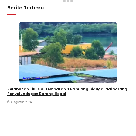
Berita Terbaru
Berita Utama
Pelabuhan Tikus di Jembatan 3 Barelang Diduga jadi Sarang
Penyelundupan Barang Ilegal
6 Agustus 2026