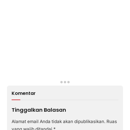
Komentar
Tinggalkan Balasan
Alamat email Anda tidak akan dipublikasikan.
Ruas
yang wajib ditandai
*