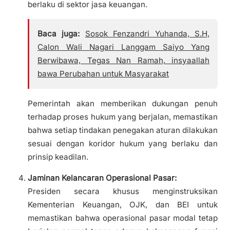
berlaku di sektor jasa keuangan.
Baca juga:
Sosok Fenzandri Yuhanda, S.H,
Calon Wali Nagari Langgam Saiyo Yang
Berwibawa, Tegas Nan Ramah, insyaallah
bawa Perubahan untuk Masyarakat
Pemerintah akan memberikan dukungan penuh
terhadap proses hukum yang berjalan, memastikan
bahwa setiap tindakan penegakan aturan dilakukan
sesuai dengan koridor hukum yang berlaku dan
prinsip keadilan.
Jaminan Kelancaran Operasional Pasar:
Presiden secara khusus menginstruksikan
Kementerian Keuangan, OJK, dan BEI untuk
memastikan bahwa operasional pasar modal tetap