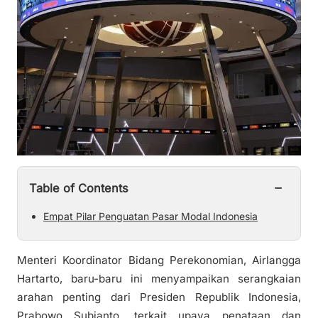
−
Table of Contents
Empat Pilar Penguatan Pasar Modal Indonesia
Menteri Koordinator Bidang Perekonomian, Airlangga
Hartarto, baru-baru ini menyampaikan serangkaian
arahan penting dari Presiden Republik Indonesia,
Prabowo Subianto, terkait upaya penataan dan