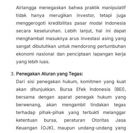
Airlangga menegaskan bahwa praktik manipulatif
tidak hanya merugikan investor, tetapi juga
menggerogoti kredibilitas pasar modal Indonesia
secara keseluruhan. Lebih lanjut, hal ini dapat
menghambat masuknya arus investasi asing yang
sangat dibutuhkan untuk mendorong pertumbuhan
ekonomi nasional dan penciptaan lapangan kerja
yang lebih luas.
Penegakan Aturan yang Tegas:
Dari sisi penegakan hukum, komitmen yang kuat
akan ditunjukkan. Bursa Efek Indonesia (BEI),
bersama dengan aparat penegak hukum yang
berwenang, akan mengambil tindakan tegas
terhadap pihak-pihak yang terbukti melanggar
ketentuan bursa, peraturan Otoritas Jasa
Keuangan (OJK), maupun undang-undang yang