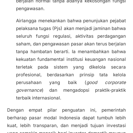
berjalan normal tanpa adanya kekosongan fungsi
pengawasan.
Airlangga menekankan bahwa penunjukan pejabat
pelaksana tugas (Pjs) akan menjadi jaminan bahwa
seluruh fungsi regulasi, aktivitas perdagangan
saham, dan pengawasan pasar akan terus berjalan
tanpa hambatan berarti. Ia menambahkan bahwa
kekuatan fundamental institusi keuangan nasional
terletak pada sistem yang dikelola secara
profesional, berdasarkan prinsip tata kelola
perusahaan yang baik (
good corporate
governance
) dan mengadopsi praktik-praktik
terbaik internasional.
Dengan empat pilar penguatan ini, pemerintah
berharap pasar modal Indonesia dapat tumbuh lebih
kuat, lebih transparan, dan menjadi tujuan investasi