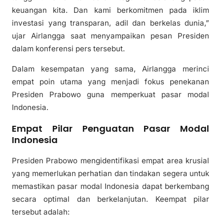
keuangan kita. Dan kami berkomitmen pada iklim
investasi yang transparan, adil dan berkelas dunia,”
ujar Airlangga saat menyampaikan pesan Presiden
dalam konferensi pers tersebut.
Dalam kesempatan yang sama, Airlangga merinci
empat poin utama yang menjadi fokus penekanan
Presiden Prabowo guna memperkuat pasar modal
Indonesia.
Empat Pilar Penguatan Pasar Modal
Indonesia
Presiden Prabowo mengidentifikasi empat area krusial
yang memerlukan perhatian dan tindakan segera untuk
memastikan pasar modal Indonesia dapat berkembang
secara optimal dan berkelanjutan. Keempat pilar
tersebut adalah: