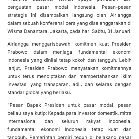
penguatan pasar modal Indonesia. Pesan-pesan
strategis ini disampaikan langsung oleh Airlangga
dalam sebuah konferensi pers yang diselenggarakan di
Wisma Danantara, Jakarta, pada hari Sabtu, 31 Januari.
Airlangga menggarisbawahi komitmen kuat Presiden
Prabowo dalam menjaga fundamental ekonomi
Indonesia yang dinilai tetap kokoh dan tangguh. Lebih
lanjut, Presiden Prabowo menyatakan komitmennya
untuk terus menciptakan dan mempertahankan iklim
investasi yang transparan, adil, dan selaras dengan
standar global yang berlaku.
“Pesan Bapak Presiden untuk pasar modal, pesan
beliau saya kutip: Kepada para investor domestik, mitra
internasional dan seluruh rakyat Indonesia,
fundamental ekonomi Indonesia tetap kuat dan
tangguh. Pemerintah berdiri teguh di belakang pasar