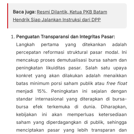
Baca juga:
Resmi Dilantik, Ketua PKB Batam
Hendrik Siap Jalankan Instruksi dari DPP
Penguatan Transparansi dan Integritas Pasar:
Langkah pertama yang ditekankan adalah
percepatan reformasi struktural pasar modal. Ini
mencakup proses demutualisasi bursa saham dan
peningkatan likuiditas pasar. Salah satu upaya
konkret yang akan dilakukan adalah menaikkan
batas minimum porsi saham publik atau
free float
menjadi 15%. Peningkatan ini sejalan dengan
standar internasional yang diterapkan di bursa-
bursa efek terkemuka di dunia. Diharapkan,
kebijakan ini akan memperluas ketersediaan
saham yang diperdagangkan di publik, sehingga
menciptakan pasar yang lebih transparan dan