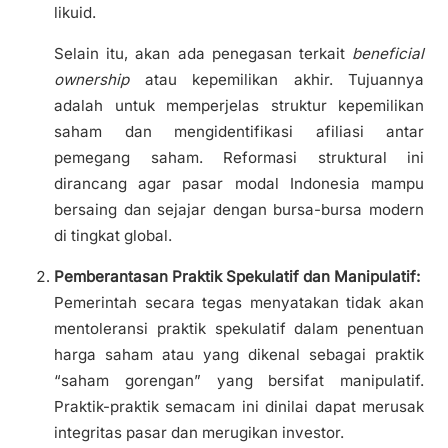
likuid.
Selain itu, akan ada penegasan terkait
beneficial
ownership
atau kepemilikan akhir. Tujuannya
adalah untuk memperjelas struktur kepemilikan
saham dan mengidentifikasi afiliasi antar
pemegang saham. Reformasi struktural ini
dirancang agar pasar modal Indonesia mampu
bersaing dan sejajar dengan bursa-bursa modern
di tingkat global.
Pemberantasan Praktik Spekulatif dan Manipulatif:
Pemerintah secara tegas menyatakan tidak akan
mentoleransi praktik spekulatif dalam penentuan
harga saham atau yang dikenal sebagai praktik
“saham gorengan” yang bersifat manipulatif.
Praktik-praktik semacam ini dinilai dapat merusak
integritas pasar dan merugikan investor.