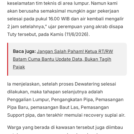
keselamatan tim teknis di area lumpur. Namun kami
akan berusaha semaksimal mungkin agar pekerjaan
selesai pada pukul 16.00 WIB dan air kembali mengalir
2 jam setelahnya,” ujar perempuan yang akrab disapa
Tuty tersebut, pada Kamis (11/6/2026).
Baca juga:
Jangan Salah Paham! Ketua RT/RW
Batam Cuma Bantu Update Data, Bukan Tagih
Pajak
Ia menjelaskan, setelah proses Dewatering selesai
dilakukan, maka tahapan selanjutnya adalah
Penggalian Lumpur, Pengangkatan Pipa, Pemasangan
Pipa Baru, pemasangan Baut Las, Pemasangan
Support pipa, dan terakhir memulai recovery suplai air.
Warga yang berada di kawasan tersebut juga diimbau