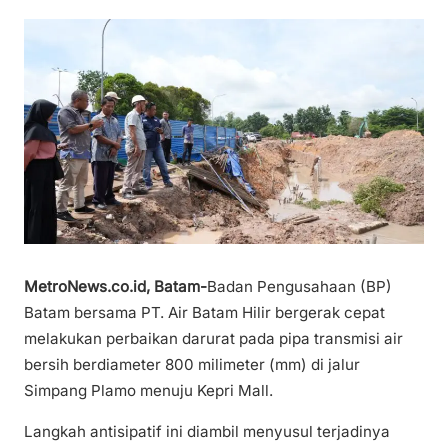
MetroNews.co.id, Batam-
Badan Pengusahaan (BP)
Batam bersama PT. Air Batam Hilir bergerak cepat
melakukan perbaikan darurat pada pipa transmisi air
bersih berdiameter 800 milimeter (mm) di jalur
Simpang Plamo menuju Kepri Mall.
Langkah antisipatif ini diambil menyusul terjadinya