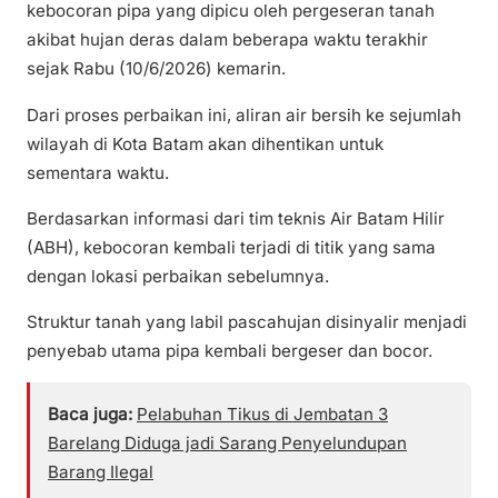
kebocoran pipa yang dipicu oleh pergeseran tanah
akibat hujan deras dalam beberapa waktu terakhir
sejak Rabu (10/6/2026) kemarin.
Dari proses perbaikan ini, aliran air bersih ke sejumlah
wilayah di Kota Batam akan dihentikan untuk
sementara waktu.
Berdasarkan informasi dari tim teknis Air Batam Hilir
(ABH), kebocoran kembali terjadi di titik yang sama
dengan lokasi perbaikan sebelumnya.
Struktur tanah yang labil pascahujan disinyalir menjadi
penyebab utama pipa kembali bergeser dan bocor.
Baca juga:
Pelabuhan Tikus di Jembatan 3
Barelang Diduga jadi Sarang Penyelundupan
Barang Ilegal