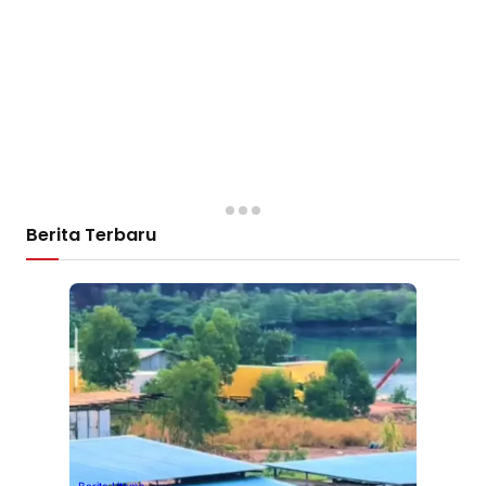
Berita Terbaru
Berita Utama