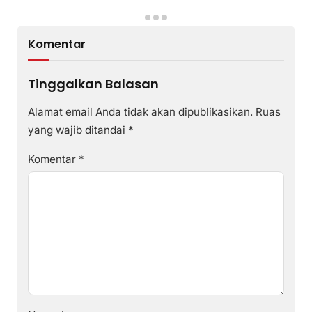
Komentar
Tinggalkan Balasan
Alamat email Anda tidak akan dipublikasikan.
Ruas
yang wajib ditandai
*
Komentar
*