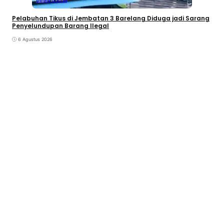
Pelabuhan Tikus di Jembatan 3 Barelang Diduga jadi Sarang
Penyelundupan Barang Ilegal
6 Agustus 2026