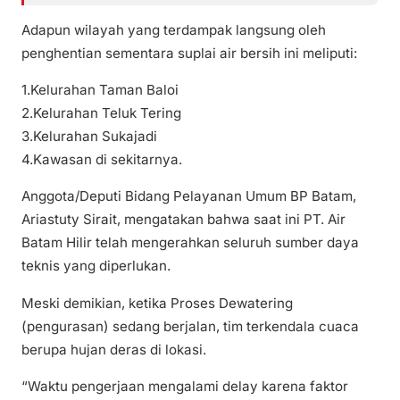
Adapun wilayah yang terdampak langsung oleh
penghentian sementara suplai air bersih ini meliputi:
1.Kelurahan Taman Baloi
2.Kelurahan Teluk Tering
3.Kelurahan Sukajadi
4.Kawasan di sekitarnya.
Anggota/Deputi Bidang Pelayanan Umum BP Batam,
Ariastuty Sirait, mengatakan bahwa saat ini PT. Air
Batam Hilir telah mengerahkan seluruh sumber daya
teknis yang diperlukan.
Meski demikian, ketika Proses Dewatering
(pengurasan) sedang berjalan, tim terkendala cuaca
berupa hujan deras di lokasi.
“Waktu pengerjaan mengalami delay karena faktor