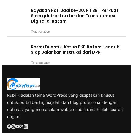
Rayakan Hari Jadi ke-30, PT BBT Perkuat
Sinergi Infrastruktur dan Transformasi
Digital di Batam
27 Juli 2026
Resmi Dilantik, Ketua PKB Batam Hendrik
Siap Jalankan Instruksi dari DPP
26 Juli 2026
Rubrik adalah tema WordPress yang diciptakan khusus
untuk portal berita, majalah dan blog profesional dengan
optimasi yang memastikan website lebih ramah oleh search
engine.