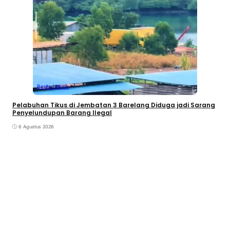
Berita Utama
Pelabuhan Tikus di Jembatan 3 Barelang Diduga jadi Sarang
Penyelundupan Barang Ilegal
6 Agustus 2026