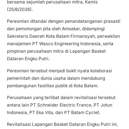
bersama sejumlah perusahaan mitra, Kamis
(25/6/2026).
Peresmian ditandai dengan penandatanganan prasasti
dan pemotongan pita oleh Amsakar, didampingi
Sekretaris Daerah Kota Batam Firmansyah, perwakilan
manajemen PT Wasco Engineering Indonesia, serta
pimpinan perusahaan mitra di Lapangan Basket
Dataran Engku Putri.
Peresmian tersebut menjadi bukti nyata kolaborasi
pemerintah dan dunia usaha dalam mendukung
pembangunan fasilitas publik di Kota Batam.
Perusahaan yang terlibat dalam revitalisasi tersebut
antara lain PT Schneider Electric France, PT Jotun
Indonesia, PT Eka Vita, dan PT Batam Cyclet.
Revitalisasi Lapangan Basket Dataran Engku Putri ini,