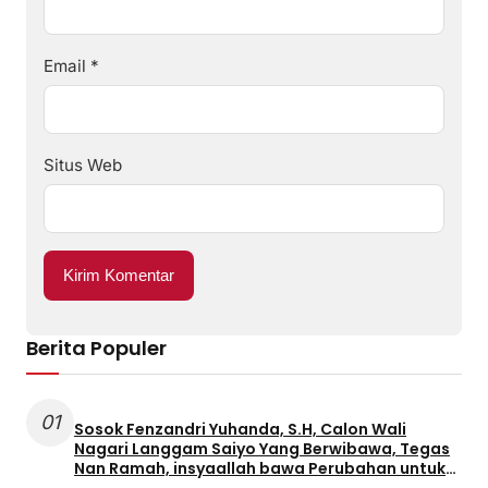
Email
*
Situs Web
Berita Populer
01
Sosok Fenzandri Yuhanda, S.H, Calon Wali
Nagari Langgam Saiyo Yang Berwibawa, Tegas
Nan Ramah, insyaallah bawa Perubahan untuk
Masyarakat