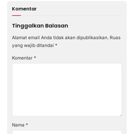
Komentar
Tinggalkan Balasan
Alamat email Anda tidak akan dipublikasikan.
Ruas
yang wajib ditandai
*
Komentar
*
Nama
*