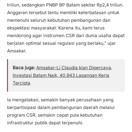
triliun, sedangkan PNBP BP Batam sekitar Rp2,4 triliun.
Anggaran tersebut tentu memiliki keterbatasan untuk
memenuhi seluruh kebutuhan pembangunan dan
ekspektasi masyarakat. Karena itu, kami terus
mendorong agar instrumen CSR dari dunia usaha dapat
berjalan optimal sesuai regulasi yang berlaku,” ujar
Amsakar.
Baca juga:
Amsakar-Li Claudia kian Dipercaya,
Investasi Batam Naik, 40.943 Lapangan Kerja
Tercipta
Ia mengatakan, semakin banyak perusahaan yang
berpartisipasi dalam pembangunan daerah melalui
program CSR, semakin cepat pula kebutuhan
infrastruktur publik dapat terpenuhi.