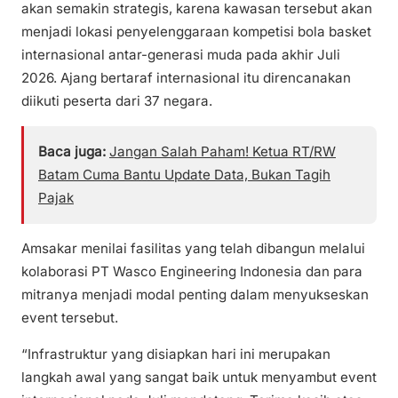
akan semakin strategis, karena kawasan tersebut akan
menjadi lokasi penyelenggaraan kompetisi bola basket
internasional antar-generasi muda pada akhir Juli
2026. Ajang bertaraf internasional itu direncanakan
diikuti peserta dari 37 negara.
Baca juga:
Jangan Salah Paham! Ketua RT/RW
Batam Cuma Bantu Update Data, Bukan Tagih
Pajak
Amsakar menilai fasilitas yang telah dibangun melalui
kolaborasi PT Wasco Engineering Indonesia dan para
mitranya menjadi modal penting dalam menyukseskan
event tersebut.
“Infrastruktur yang disiapkan hari ini merupakan
langkah awal yang sangat baik untuk menyambut event