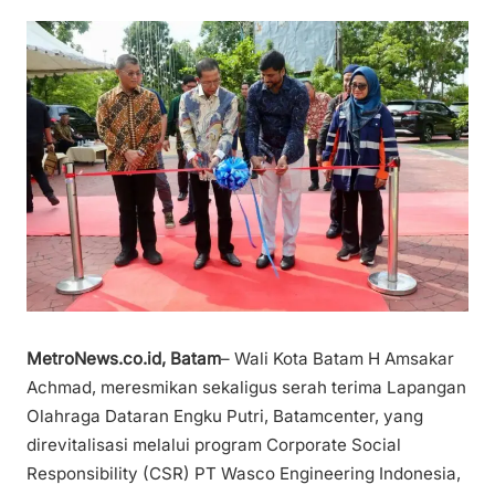
MetroNews.co.id, Batam
– Wali Kota Batam H Amsakar
Achmad, meresmikan sekaligus serah terima Lapangan
Olahraga Dataran Engku Putri, Batamcenter, yang
direvitalisasi melalui program Corporate Social
Responsibility (CSR) PT Wasco Engineering Indonesia,