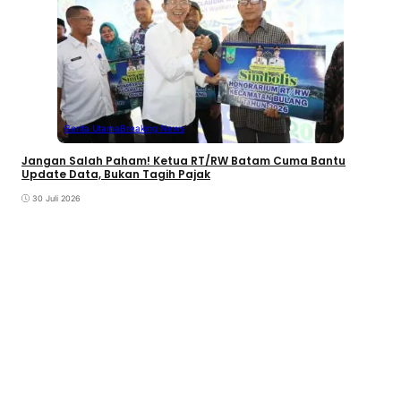
Berita Utama
Breaking News
Jangan Salah Paham! Ketua RT/RW Batam Cuma Bantu
Update Data, Bukan Tagih Pajak
30 Juli 2026