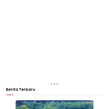
Berita Terbaru