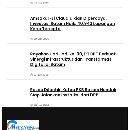
30 Juli 2026
Amsakar-Li Claudia kian Dipercaya,
Investasi Batam Naik, 40.943 Lapangan
Kerja Tercipta
29 Juli 2026
Rayakan Hari Jadi ke-30, PT BBT Perkuat
Sinergi Infrastruktur dan Transformasi
Digital di Batam
27 Juli 2026
Resmi Dilantik, Ketua PKB Batam Hendrik
Siap Jalankan Instruksi dari DPP
26 Juli 2026