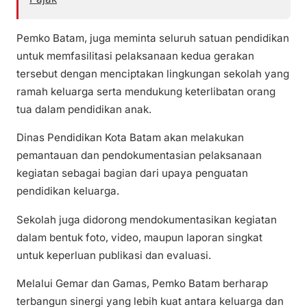
Pemko Batam, juga meminta seluruh satuan pendidikan
untuk memfasilitasi pelaksanaan kedua gerakan
tersebut dengan menciptakan lingkungan sekolah yang
ramah keluarga serta mendukung keterlibatan orang
tua dalam pendidikan anak.
Dinas Pendidikan Kota Batam akan melakukan
pemantauan dan pendokumentasian pelaksanaan
kegiatan sebagai bagian dari upaya penguatan
pendidikan keluarga.
Sekolah juga didorong mendokumentasikan kegiatan
dalam bentuk foto, video, maupun laporan singkat
untuk keperluan publikasi dan evaluasi.
Melalui Gemar dan Gamas, Pemko Batam berharap
terbangun sinergi yang lebih kuat antara keluarga dan