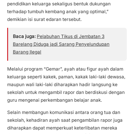
pendidikan keluarga sekaligus bentuk dukungan
terhadap tumbuh kembang anak yang optimal,”
demikian isi surat edaran tersebut.
Baca juga:
Pelabuhan Tikus di Jembatan 3
Barelang Diduga jadi Sarang Penyelundupan
Barang Ilegal
Melalui program “Gemar”, ayah atau figur ayah dalam
keluarga seperti kakek, paman, kakak laki-laki dewasa,
maupun wali laki-laki diharapkan hadir langsung ke
sekolah untuk mengambil rapor dan berdiskusi dengan
guru mengenai perkembangan belajar anak.
Selain membangun komunikasi antara orang tua dan
sekolah, kehadiran ayah saat pengambilan rapor juga
diharapkan dapat memperkuat keterlibatan mereka