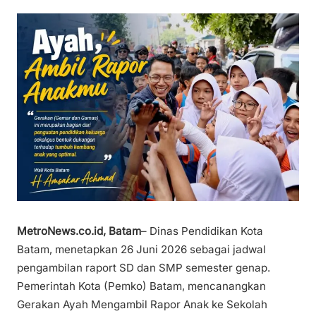
MetroNews.co.id, Batam
– Dinas Pendidikan Kota
Batam, menetapkan 26 Juni 2026 sebagai jadwal
pengambilan raport SD dan SMP semester genap.
Pemerintah Kota (Pemko) Batam, mencanangkan
Gerakan Ayah Mengambil Rapor Anak ke Sekolah