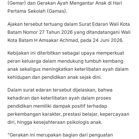
(Gemar) dan Gerakan Ayah Mengantar Anak di Hari
Pertama Sekolah (Gamas).
Ajakan tersebut tertuang dalam Surat Edaran Wali Kota
Batam Nomor 27 Tahun 2026 yang ditandatangani Wali
Kota Batam H Amsakar Achmad, pada 24 Juni 2026.
Kebijakan ini diterbitkan sebagai upaya memperkuat
peran keluarga dalam mendukung tumbuh kembang
anak sekaligus meningkatkan keterlibatan ayah dalam
kehidupan dan pendidikan anak sejak dini.
Dalam surat edaran tersebut dijelaskan, bahwa
kehadiran dan keterlibatan ayah dalam proses
pendidikan memiliki dampak positif terhadap
perkembangan karakter, prestasi belajar, kepercayaan
diri, hingga kesejahteraan psikologis anak.
“Gerakan ini merupakan bagian dari penguatan