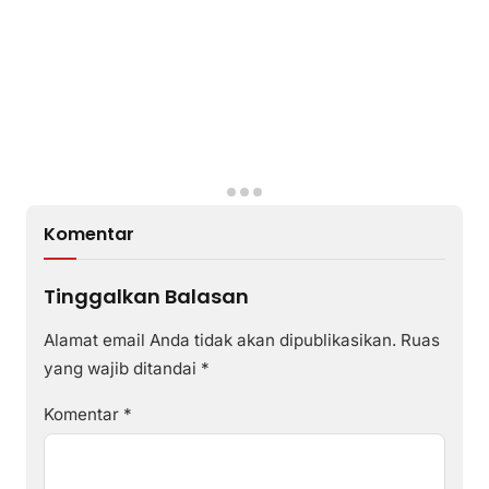
Komentar
Tinggalkan Balasan
Alamat email Anda tidak akan dipublikasikan.
Ruas
yang wajib ditandai
*
Komentar
*