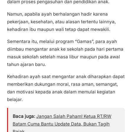
dalam proses pengasuhan dan pendidikan anak.
Namun, apabila ayah berhalangan hadir karena
pekerjaan, kesehatan, atau alasan tertentu lainnya,
kehadiran ibu maupun wali tetap dapat mewakili.
Sementara itu, melalui program “Gamas”, para ayah
diimbau mengantar anak ke sekolah pada hari pertama
masuk sekolah setelah masa libur maupun pada awal
tahun ajaran baru.
Kehadiran ayah saat mengantar anak diharapkan dapat
memberikan dukungan moral, rasa aman, semangat,
dan motivasi kepada anak dalam memulai kegiatan
belajar.
Baca juga:
Jangan Salah Paham! Ketua RT/RW
Batam Cuma Bantu Update Data, Bukan Tagih
Pajak