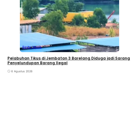
Berita Utama
Pelabuhan Tikus di Jembatan 3 Barelang Diduga jadi Sarang
Penyelundupan Barang Ilegal
6 Agustus 2026