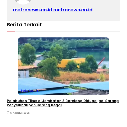
metronews.co.id metronews.co.id
Berita Terkait
Berita Utama
Pelabuhan Tikus di Jembatan 3 Barelang Diduga jadi Sarang
Penyelundupan Barang Ilegal
6 Agustus 2026