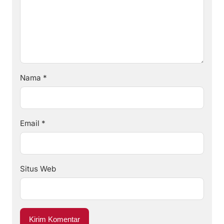
Nama
*
Email
*
Situs Web