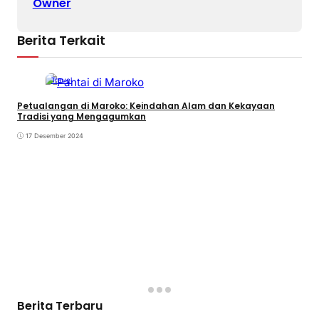
Owner
Berita Terkait
Travel
Petualangan di Maroko: Keindahan Alam dan Kekayaan
Tradisi yang Mengagumkan
17 Desember 2024
Berita Terbaru