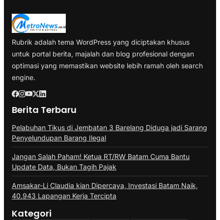
Rubrik adalah tema WordPress yang diciptakan khusus
untuk portal berita, majalah dan blog profesional dengan
optimasi yang memastikan website lebih ramah oleh search
engine.
Berita Terbaru
Pelabuhan Tikus di Jembatan 3 Barelang Diduga jadi Sarang
Penyelundupan Barang Ilegal
Jangan Salah Paham! Ketua RT/RW Batam Cuma Bantu
Update Data, Bukan Tagih Pajak
Amsakar-Li Claudia kian Dipercaya, Investasi Batam Naik,
40.943 Lapangan Kerja Tercipta
Kategori