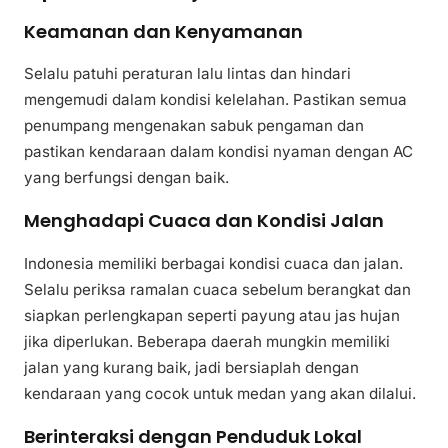
Keamanan dan Kenyamanan
Selalu patuhi peraturan lalu lintas dan hindari
mengemudi dalam kondisi kelelahan. Pastikan semua
penumpang mengenakan sabuk pengaman dan
pastikan kendaraan dalam kondisi nyaman dengan AC
yang berfungsi dengan baik.
Menghadapi Cuaca dan Kondisi Jalan
Indonesia memiliki berbagai kondisi cuaca dan jalan.
Selalu periksa ramalan cuaca sebelum berangkat dan
siapkan perlengkapan seperti payung atau jas hujan
jika diperlukan. Beberapa daerah mungkin memiliki
jalan yang kurang baik, jadi bersiaplah dengan
kendaraan yang cocok untuk medan yang akan dilalui.
Berinteraksi dengan Penduduk Lokal