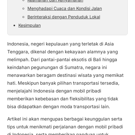
Menghadapi Cuaca dan Kondisi Jalan
Berinteraksi dengan Penduduk Lokal
Kesimpulan
Indonesia, negeri kepulauan yang terletak di Asia
Tenggara, dikenal dengan kekayaan alamnya yang
melimpah. Dari pantai-pantai eksotis di Bali hingga
keindahan pegunungan di Sumatra, negara ini
menawarkan beragam destinasi wisata yang memikat
hati. Meskipun banyak pilihan transportasi tersedia,
menjelajahi Indonesia dengan mobil pribadi
memberikan kebebasan dan fleksibilitas yang tidak
bisa didapatkan dengan moda transportasi lain.
Artikel ini akan mengupas berbagai keunggulan serta
tips untuk menikmati perjalanan dengan mobil pribadi
di Indonesia, serta memberikan panduan untuk