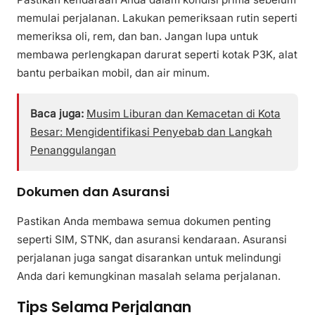
memulai perjalanan. Lakukan pemeriksaan rutin seperti
memeriksa oli, rem, dan ban. Jangan lupa untuk
membawa perlengkapan darurat seperti kotak P3K, alat
bantu perbaikan mobil, dan air minum.
Baca juga:
Musim Liburan dan Kemacetan di Kota
Besar: Mengidentifikasi Penyebab dan Langkah
Penanggulangan
Dokumen dan Asuransi
Pastikan Anda membawa semua dokumen penting
seperti SIM, STNK, dan asuransi kendaraan. Asuransi
perjalanan juga sangat disarankan untuk melindungi
Anda dari kemungkinan masalah selama perjalanan.
Tips Selama Perjalanan