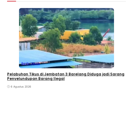
Berita Utama
Pelabuhan Tikus di Jembatan 3 Barelang Diduga jadi Sarang
Penyelundupan Barang Ilegal
6 Agustus 2026