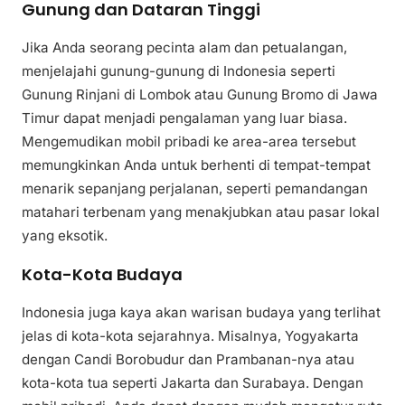
Gunung dan Dataran Tinggi
Jika Anda seorang pecinta alam dan petualangan,
menjelajahi gunung-gunung di Indonesia seperti
Gunung Rinjani di Lombok atau Gunung Bromo di Jawa
Timur dapat menjadi pengalaman yang luar biasa.
Mengemudikan mobil pribadi ke area-area tersebut
memungkinkan Anda untuk berhenti di tempat-tempat
menarik sepanjang perjalanan, seperti pemandangan
matahari terbenam yang menakjubkan atau pasar lokal
yang eksotik.
Kota-Kota Budaya
Indonesia juga kaya akan warisan budaya yang terlihat
jelas di kota-kota sejarahnya. Misalnya, Yogyakarta
dengan Candi Borobudur dan Prambanan-nya atau
kota-kota tua seperti Jakarta dan Surabaya. Dengan