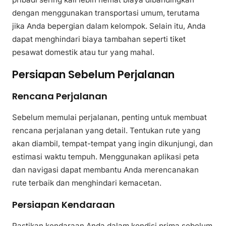
dengan menggunakan transportasi umum, terutama
jika Anda bepergian dalam kelompok. Selain itu, Anda
dapat menghindari biaya tambahan seperti tiket
pesawat domestik atau tur yang mahal.
Persiapan Sebelum Perjalanan
Rencana Perjalanan
Sebelum memulai perjalanan, penting untuk membuat
rencana perjalanan yang detail. Tentukan rute yang
akan diambil, tempat-tempat yang ingin dikunjungi, dan
estimasi waktu tempuh. Menggunakan aplikasi peta
dan navigasi dapat membantu Anda merencanakan
rute terbaik dan menghindari kemacetan.
Persiapan Kendaraan
Pastikan kendaraan Anda dalam kondisi prima sebelum