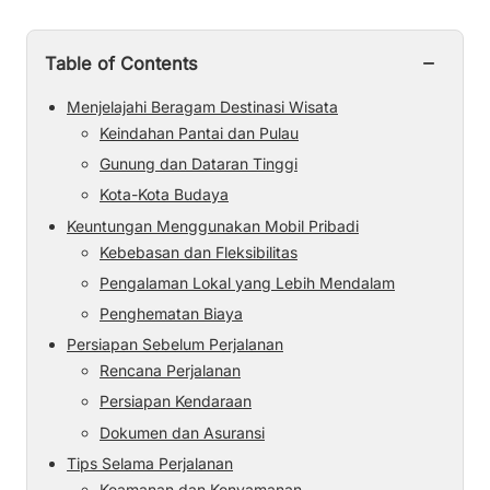
−
Table of Contents
Menjelajahi Beragam Destinasi Wisata
Keindahan Pantai dan Pulau
Gunung dan Dataran Tinggi
Kota-Kota Budaya
Keuntungan Menggunakan Mobil Pribadi
Kebebasan dan Fleksibilitas
Pengalaman Lokal yang Lebih Mendalam
Penghematan Biaya
Persiapan Sebelum Perjalanan
Rencana Perjalanan
Persiapan Kendaraan
Dokumen dan Asuransi
Tips Selama Perjalanan
Keamanan dan Kenyamanan