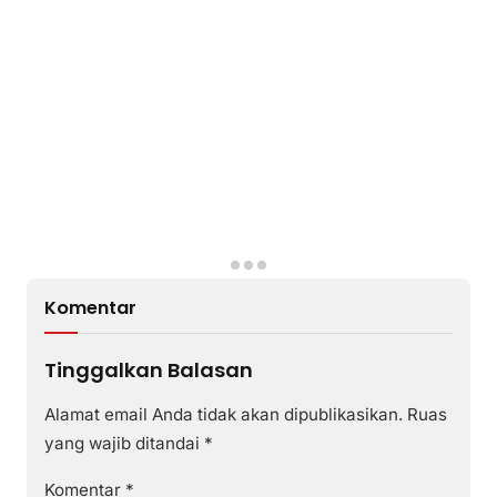
Komentar
Tinggalkan Balasan
Alamat email Anda tidak akan dipublikasikan.
Ruas
yang wajib ditandai
*
Komentar
*