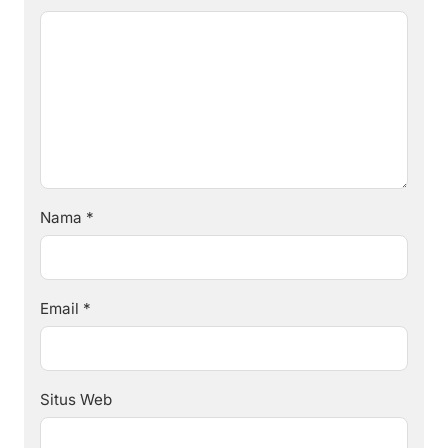
Nama
*
Email
*
Situs Web