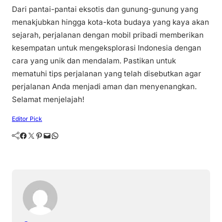
Dari pantai-pantai eksotis dan gunung-gunung yang
menakjubkan hingga kota-kota budaya yang kaya akan
sejarah, perjalanan dengan mobil pribadi memberikan
kesempatan untuk mengeksplorasi Indonesia dengan
cara yang unik dan mendalam. Pastikan untuk
mematuhi tips perjalanan yang telah disebutkan agar
perjalanan Anda menjadi aman dan menyenangkan.
Selamat menjelajah!
Editor Pick
Facebook
Twitter
Pinterest
Mail
WhatsApp