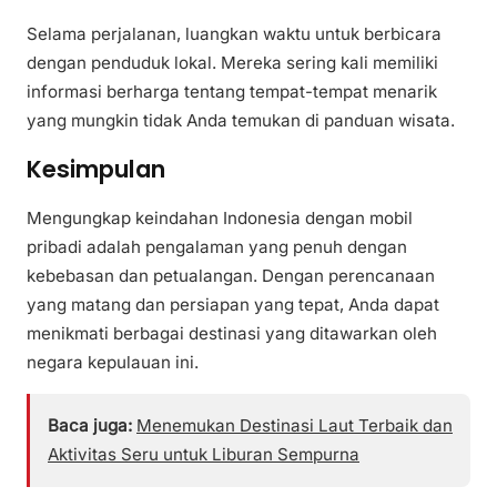
Selama perjalanan, luangkan waktu untuk berbicara
dengan penduduk lokal. Mereka sering kali memiliki
informasi berharga tentang tempat-tempat menarik
yang mungkin tidak Anda temukan di panduan wisata.
Kesimpulan
Mengungkap keindahan Indonesia dengan mobil
pribadi adalah pengalaman yang penuh dengan
kebebasan dan petualangan. Dengan perencanaan
yang matang dan persiapan yang tepat, Anda dapat
menikmati berbagai destinasi yang ditawarkan oleh
negara kepulauan ini.
Baca juga:
Menemukan Destinasi Laut Terbaik dan
Aktivitas Seru untuk Liburan Sempurna