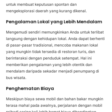
untuk membuat keputusan spontan dan
mengeksplorasi daerah yang kurang dikenal.
Pengalaman Lokal yang Lebih Mendalam
Mengemudi sendiri memungkinkan Anda untuk terlibat
langsung dengan kehidupan lokal. Anda dapat berhenti
di pasar-pasar tradisional, mencoba makanan lokal
yang mungkin tidak tersedia di restoran turis, dan
berinteraksi dengan penduduk setempat. Hal ini
memberikan pengalaman yang lebih otentik dan
mendalam daripada sekadar menjadi penumpang di
bus wisata.
Penghematan Biaya
Meskipun biaya sewa mobil dan bahan bakar mungkin
terasa mahal pada awalnya, perjalanan dengan mobil
pribadi sering kali lebih hemat biaya dibandingkan