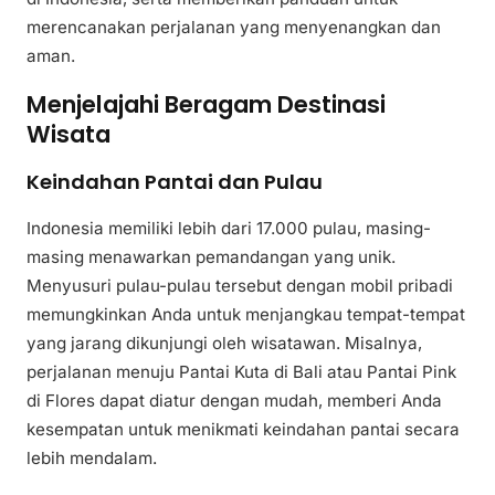
merencanakan perjalanan yang menyenangkan dan
aman.
Menjelajahi Beragam Destinasi
Wisata
Keindahan Pantai dan Pulau
Indonesia memiliki lebih dari 17.000 pulau, masing-
masing menawarkan pemandangan yang unik.
Menyusuri pulau-pulau tersebut dengan mobil pribadi
memungkinkan Anda untuk menjangkau tempat-tempat
yang jarang dikunjungi oleh wisatawan. Misalnya,
perjalanan menuju Pantai Kuta di Bali atau Pantai Pink
di Flores dapat diatur dengan mudah, memberi Anda
kesempatan untuk menikmati keindahan pantai secara
lebih mendalam.